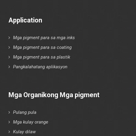
Application
Mga pigment para sa mga inks
Mga pigment para sa coating
Mga pigment para sa plastik
Pangkalahatang aplikasyon
Mga Organikong Mga pigment
Pulang pula
Mga kulay orange
Kulay dilaw