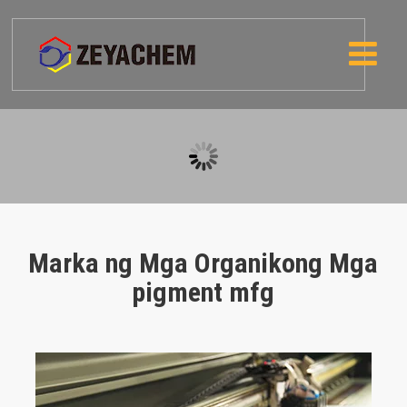
Marka ng Mga Organikong Mga
pigment mfg