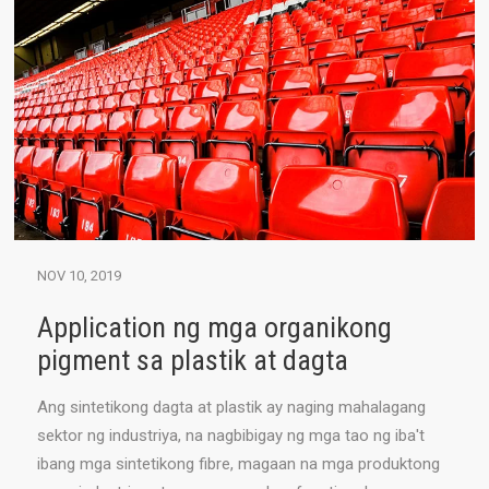
NOV 10, 2019
Application ng mga organikong
pigment sa plastik at dagta
Ang sintetikong dagta at plastik ay naging mahalagang
sektor ng industriya, na nagbibigay ng mga tao ng iba't
ibang mga sintetikong fibre, magaan na mga produktong